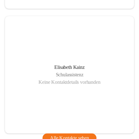
Elisabeth Kainz
Schulassistenz
Keine Kontaktdetails vorhanden
Alle Kontakte sehen