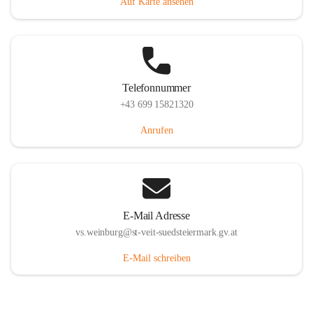
Auf Karte ansehen
Telefonnummer
+43 699 15821320
Anrufen
E-Mail Adresse
vs.weinburg@st-veit-suedsteiermark.gv.at
E-Mail schreiben