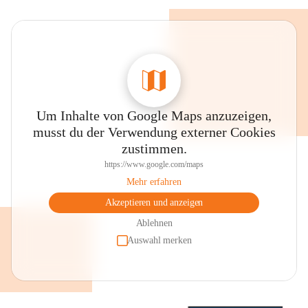
Um Inhalte von Google Maps anzuzeigen,
musst du der Verwendung externer Cookies
zustimmen.
https://www.google.com/maps
Mehr erfahren
Akzeptieren und anzeigen
Ablehnen
Auswahl merken