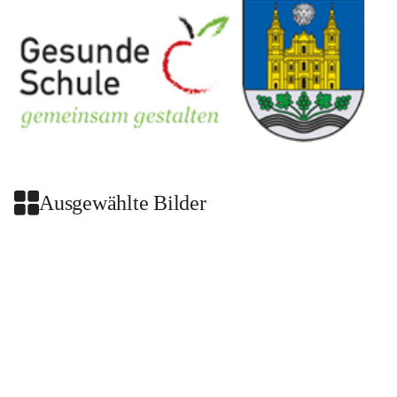
Ausgewählte Bilder