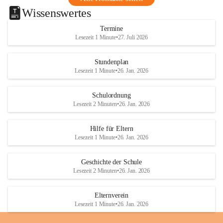
Wissenswertes
Termine
Lesezeit 1 Minute
•
27. Juli 2026
Stundenplan
Lesezeit 1 Minute
•
26. Jan. 2026
Schulordnung
Lesezeit 2 Minuten
•
26. Jan. 2026
Hilfe für Eltern
Lesezeit 1 Minute
•
26. Jan. 2026
Geschichte der Schule
Lesezeit 2 Minuten
•
26. Jan. 2026
Elternverein
Lesezeit 1 Minute
•
26. Jan. 2026