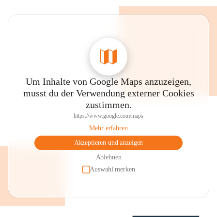
Um Inhalte von Google Maps anzuzeigen,
musst du der Verwendung externer Cookies
zustimmen.
https://www.google.com/maps
Mehr erfahren
Akzeptieren und anzeigen
Ablehnen
Auswahl merken