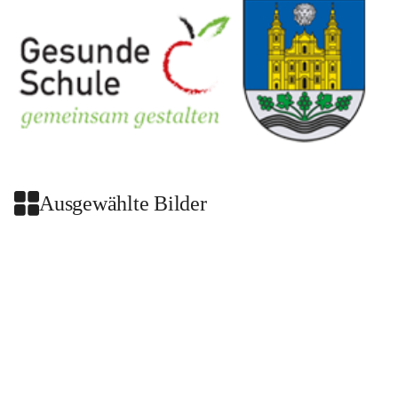
Ausgewählte Bilder