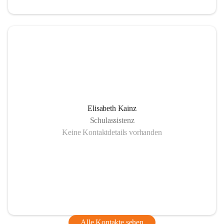
Elisabeth Kainz
Schulassistenz
Keine Kontaktdetails vorhanden
Alle Kontakte sehen