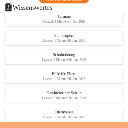
Wissenswertes
Termine
Lesezeit 1 Minute
•
27. Juli 2026
Stundenplan
Lesezeit 1 Minute
•
26. Jan. 2026
Schulordnung
Lesezeit 2 Minuten
•
26. Jan. 2026
Hilfe für Eltern
Lesezeit 1 Minute
•
26. Jan. 2026
Geschichte der Schule
Lesezeit 2 Minuten
•
26. Jan. 2026
Elternverein
Lesezeit 1 Minute
•
26. Jan. 2026