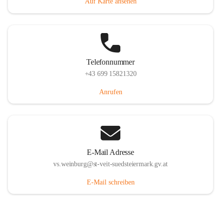
Auf Karte ansehen
Telefonnummer
+43 699 15821320
Anrufen
E-Mail Adresse
vs.weinburg@st-veit-suedsteiermark.gv.at
E-Mail schreiben