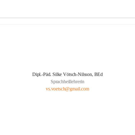
Dipl.-Päd. Silke Vötsch-Nilsson, BEd
Sprachheillehrerin
vs.voetsch@gmail.com