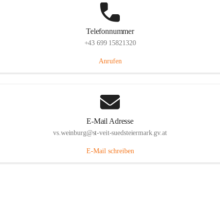
Telefonnummer
+43 699 15821320
Anrufen
E-Mail Adresse
vs.weinburg@st-veit-suedsteiermark.gv.at
E-Mail schreiben