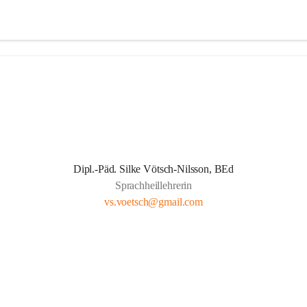
Dipl.-Päd. Silke Vötsch-Nilsson, BEd
Sprachheillehrerin
vs.voetsch@gmail.com