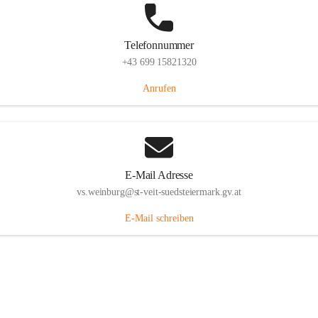
Telefonnummer
+43 699 15821320
Anrufen
E-Mail Adresse
vs.weinburg@st-veit-suedsteiermark.gv.at
E-Mail schreiben