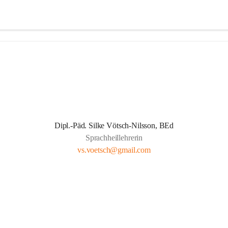
Dipl.-Päd. Silke Vötsch-Nilsson, BEd
Sprachheillehrerin
vs.voetsch@gmail.com