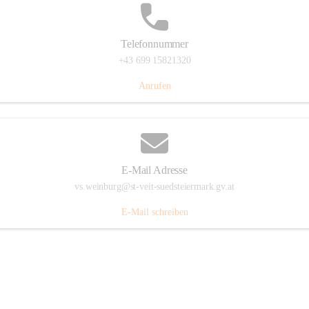
Telefonnummer
+43 699 15821320
Anrufen
E-Mail Adresse
vs.weinburg@st-veit-suedsteiermark.gv.at
E-Mail schreiben