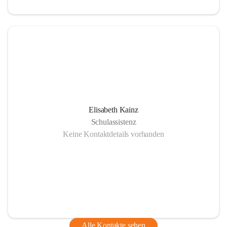
Elisabeth Kainz
Schulassistenz
Keine Kontaktdetails vorhanden
Alle Kontakte sehen