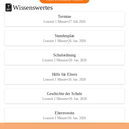
Wissenswertes
Termine
Lesezeit 1 Minute
•
27. Juli 2026
Stundenplan
Lesezeit 1 Minute
•
26. Jan. 2026
Schulordnung
Lesezeit 2 Minuten
•
26. Jan. 2026
Hilfe für Eltern
Lesezeit 1 Minute
•
26. Jan. 2026
Geschichte der Schule
Lesezeit 2 Minuten
•
26. Jan. 2026
Elternverein
Lesezeit 1 Minute
•
26. Jan. 2026