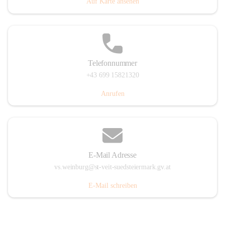
Auf Karte ansehen
Telefonnummer
+43 699 15821320
Anrufen
E-Mail Adresse
vs.weinburg@st-veit-suedsteiermark.gv.at
E-Mail schreiben