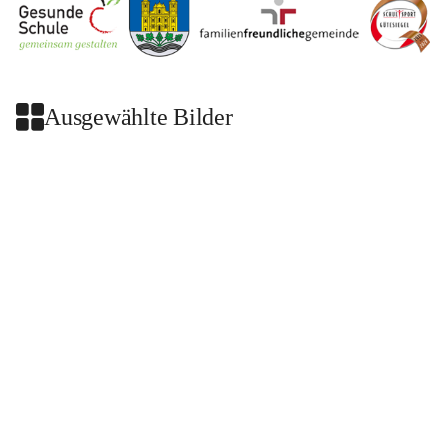
Ausgewählte Bilder