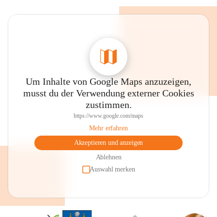
Um Inhalte von Google Maps anzuzeigen,
musst du der Verwendung externer Cookies
zustimmen.
https://www.google.com/maps
Mehr erfahren
Akzeptieren und anzeigen
Ablehnen
Auswahl merken