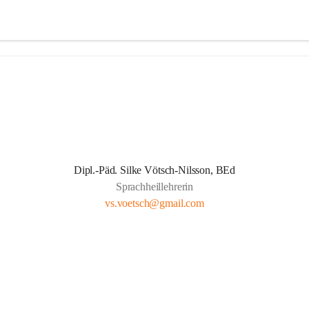
Dipl.-Päd. Silke Vötsch-Nilsson, BEd
Sprachheillehrerin
vs.voetsch@gmail.com