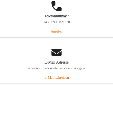
Telefonnummer
+43 699 15821320
Anrufen
E-Mail Adresse
vs.weinburg@st-veit-suedsteiermark.gv.at
E-Mail schreiben