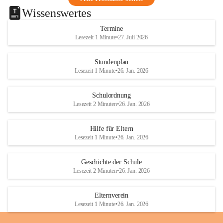
Wissenswertes
Termine
Lesezeit 1 Minute
•
27. Juli 2026
Stundenplan
Lesezeit 1 Minute
•
26. Jan. 2026
Schulordnung
Lesezeit 2 Minuten
•
26. Jan. 2026
Hilfe für Eltern
Lesezeit 1 Minute
•
26. Jan. 2026
Geschichte der Schule
Lesezeit 2 Minuten
•
26. Jan. 2026
Elternverein
Lesezeit 1 Minute
•
26. Jan. 2026