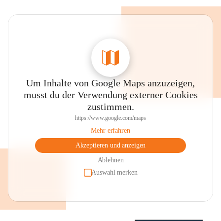
Um Inhalte von Google Maps anzuzeigen,
musst du der Verwendung externer Cookies
zustimmen.
https://www.google.com/maps
Mehr erfahren
Akzeptieren und anzeigen
Ablehnen
Auswahl merken