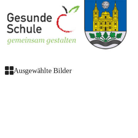
Ausgewählte Bilder