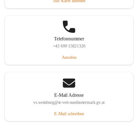
Auf Karte ansehen
Telefonnummer
+43 699 15821320
Anrufen
E-Mail Adresse
vs.weinburg@st-veit-suedsteiermark.gv.at
E-Mail schreiben