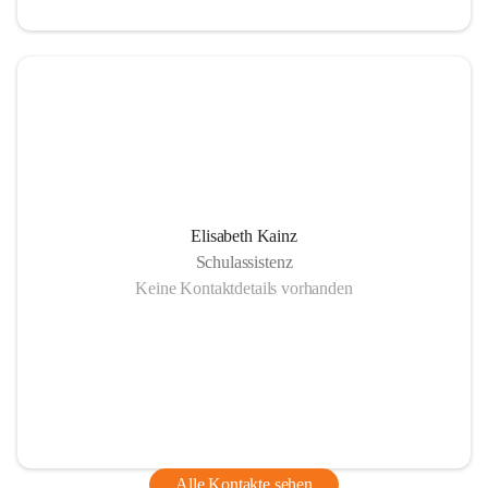
Elisabeth Kainz
Schulassistenz
Keine Kontaktdetails vorhanden
Alle Kontakte sehen