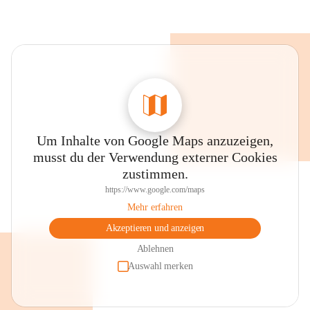
Um Inhalte von Google Maps anzuzeigen,
musst du der Verwendung externer Cookies
zustimmen.
https://www.google.com/maps
Mehr erfahren
Akzeptieren und anzeigen
Ablehnen
Auswahl merken