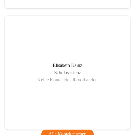
Elisabeth Kainz
Schulassistenz
Keine Kontaktdetails vorhanden
Alle Kontakte sehen