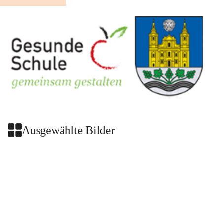
Ausgewählte Bilder