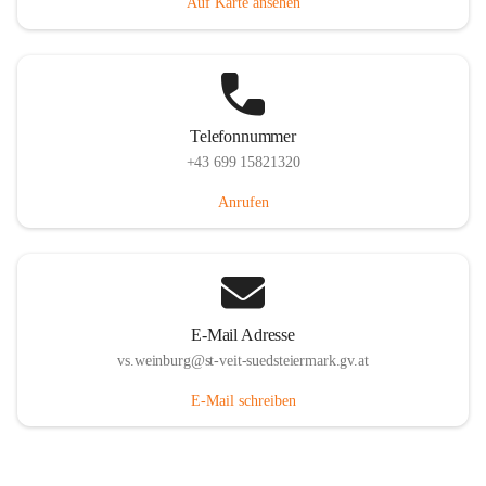
Auf Karte ansehen
Telefonnummer
+43 699 15821320
Anrufen
E-Mail Adresse
vs.weinburg@st-veit-suedsteiermark.gv.at
E-Mail schreiben