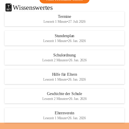
Wissenswertes
Termine
Lesezeit 1 Minute
•
27. Juli 2026
Stundenplan
Lesezeit 1 Minute
•
26. Jan. 2026
Schulordnung
Lesezeit 2 Minuten
•
26. Jan. 2026
Hilfe für Eltern
Lesezeit 1 Minute
•
26. Jan. 2026
Geschichte der Schule
Lesezeit 2 Minuten
•
26. Jan. 2026
Elternverein
Lesezeit 1 Minute
•
26. Jan. 2026