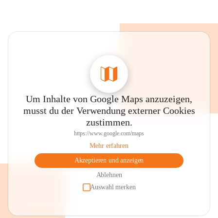
Um Inhalte von Google Maps anzuzeigen,
musst du der Verwendung externer Cookies
zustimmen.
https://www.google.com/maps
Mehr erfahren
Akzeptieren und anzeigen
Ablehnen
Auswahl merken