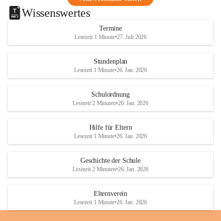
Wissenswertes
Termine
Lesezeit 1 Minute
•
27. Juli 2026
Stundenplan
Lesezeit 1 Minute
•
26. Jan. 2026
Schulordnung
Lesezeit 2 Minuten
•
26. Jan. 2026
Hilfe für Eltern
Lesezeit 1 Minute
•
26. Jan. 2026
Geschichte der Schule
Lesezeit 2 Minuten
•
26. Jan. 2026
Elternverein
Lesezeit 1 Minute
•
26. Jan. 2026