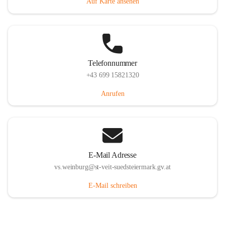
Auf Karte ansehen
Telefonnummer
+43 699 15821320
Anrufen
E-Mail Adresse
vs.weinburg@st-veit-suedsteiermark.gv.at
E-Mail schreiben