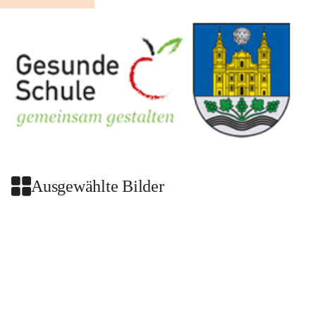
Ausgewählte Bilder