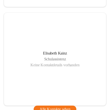
Elisabeth Kainz
Schulassistenz
Keine Kontaktdetails vorhanden
Alle Kontakte sehen