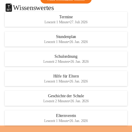
Wissenswertes
Termine
Lesezeit 1 Minute
•
27. Juli 2026
Stundenplan
Lesezeit 1 Minute
•
26. Jan. 2026
Schulordnung
Lesezeit 2 Minuten
•
26. Jan. 2026
Hilfe für Eltern
Lesezeit 1 Minute
•
26. Jan. 2026
Geschichte der Schule
Lesezeit 2 Minuten
•
26. Jan. 2026
Elternverein
Lesezeit 1 Minute
•
26. Jan. 2026