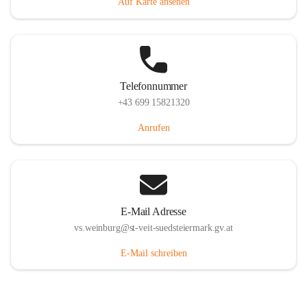
Auf Karte ansehen
Telefonnummer
+43 699 15821320
Anrufen
E-Mail Adresse
vs.weinburg@st-veit-suedsteiermark.gv.at
E-Mail schreiben