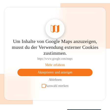
Um Inhalte von Google Maps anzuzeigen,
musst du der Verwendung externer Cookies
zustimmen.
https://www.google.com/maps
Mehr erfahren
Akzeptieren und anzeigen
Ablehnen
Auswahl merken