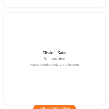
Elisabeth Kainz
Schulassistenz
Keine Kontaktdetails vorhanden
Alle Kontakte sehen