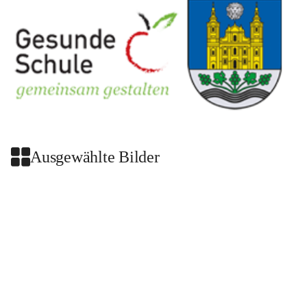
Ausgewählte Bilder