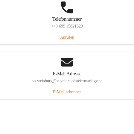
Telefonnummer
+43 699 15821320
Anrufen
E-Mail Adresse
vs.weinburg@st-veit-suedsteiermark.gv.at
E-Mail schreiben