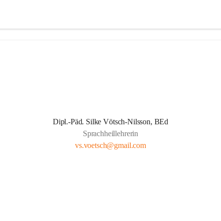
Dipl.-Päd. Silke Vötsch-Nilsson, BEd
Sprachheillehrerin
vs.voetsch@gmail.com