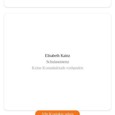
Elisabeth Kainz
Schulassistenz
Keine Kontaktdetails vorhanden
Alle Kontakte sehen