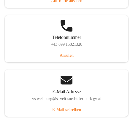
Auf Karte ansehen
Telefonnummer
+43 699 15821320
Anrufen
E-Mail Adresse
vs.weinburg@st-veit-suedsteiermark.gv.at
E-Mail schreiben