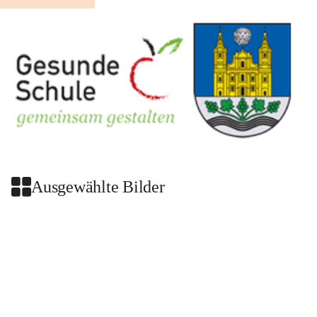
Ausgewählte Bilder