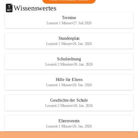
Wissenswertes
Termine
Lesezeit 1 Minute
•
27. Juli 2026
Stundenplan
Lesezeit 1 Minute
•
26. Jan. 2026
Schulordnung
Lesezeit 2 Minuten
•
26. Jan. 2026
Hilfe für Eltern
Lesezeit 1 Minute
•
26. Jan. 2026
Geschichte der Schule
Lesezeit 2 Minuten
•
26. Jan. 2026
Elternverein
Lesezeit 1 Minute
•
26. Jan. 2026