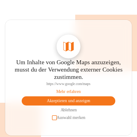
Um Inhalte von Google Maps anzuzeigen,
musst du der Verwendung externer Cookies
zustimmen.
https://www.google.com/maps
Mehr erfahren
Akzeptieren und anzeigen
Ablehnen
Auswahl merken