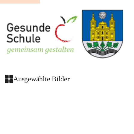
Ausgewählte Bilder