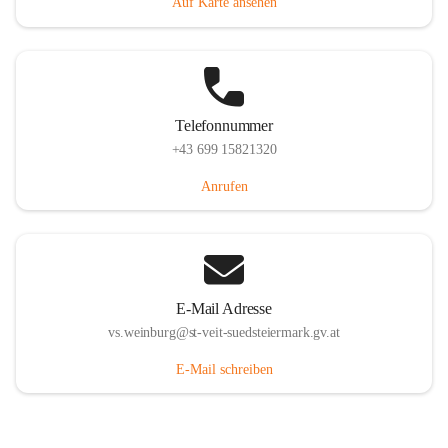
Auf Karte ansehen
Telefonnummer
+43 699 15821320
Anrufen
E-Mail Adresse
vs.weinburg@st-veit-suedsteiermark.gv.at
E-Mail schreiben