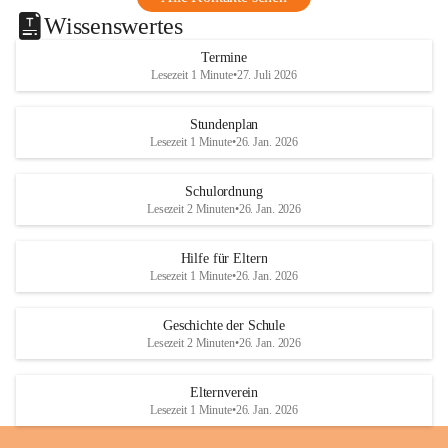
Wissenswertes
Termine
Lesezeit 1 Minute
•
27. Juli 2026
Stundenplan
Lesezeit 1 Minute
•
26. Jan. 2026
Schulordnung
Lesezeit 2 Minuten
•
26. Jan. 2026
Hilfe für Eltern
Lesezeit 1 Minute
•
26. Jan. 2026
Geschichte der Schule
Lesezeit 2 Minuten
•
26. Jan. 2026
Elternverein
Lesezeit 1 Minute
•
26. Jan. 2026