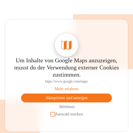
Um Inhalte von Google Maps anzuzeigen,
musst du der Verwendung externer Cookies
zustimmen.
https://www.google.com/maps
Mehr erfahren
Akzeptieren und anzeigen
Ablehnen
Auswahl merken