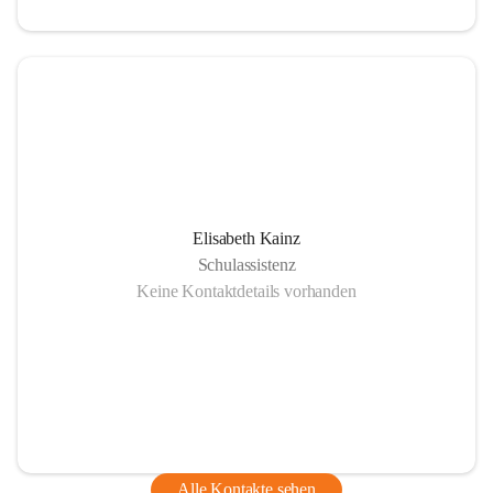
Elisabeth Kainz
Schulassistenz
Keine Kontaktdetails vorhanden
Alle Kontakte sehen