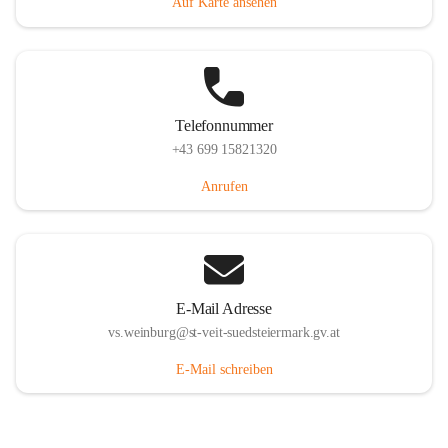
Auf Karte ansehen
Telefonnummer
+43 699 15821320
Anrufen
E-Mail Adresse
vs.weinburg@st-veit-suedsteiermark.gv.at
E-Mail schreiben