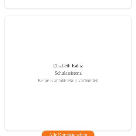
Elisabeth Kainz
Schulassistenz
Keine Kontaktdetails vorhanden
Alle Kontakte sehen