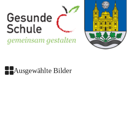
Ausgewählte Bilder