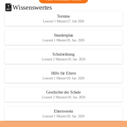
Wissenswertes
Termine
Lesezeit 1 Minute
•
27. Juli 2026
Stundenplan
Lesezeit 1 Minute
•
26. Jan. 2026
Schulordnung
Lesezeit 2 Minuten
•
26. Jan. 2026
Hilfe für Eltern
Lesezeit 1 Minute
•
26. Jan. 2026
Geschichte der Schule
Lesezeit 2 Minuten
•
26. Jan. 2026
Elternverein
Lesezeit 1 Minute
•
26. Jan. 2026