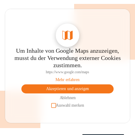
Um Inhalte von Google Maps anzuzeigen,
musst du der Verwendung externer Cookies
zustimmen.
https://www.google.com/maps
Mehr erfahren
Akzeptieren und anzeigen
Ablehnen
Auswahl merken