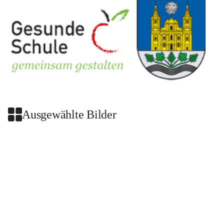
Ausgewählte Bilder