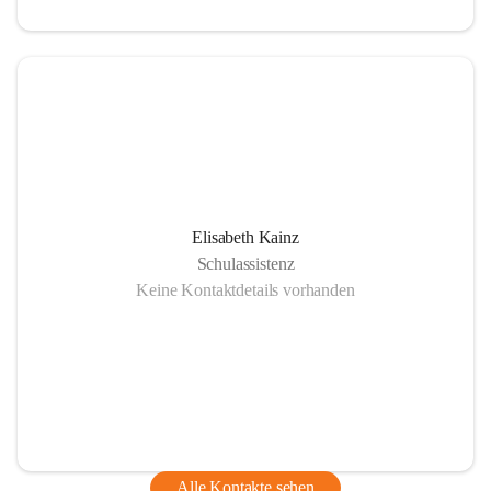
Elisabeth Kainz
Schulassistenz
Keine Kontaktdetails vorhanden
Alle Kontakte sehen