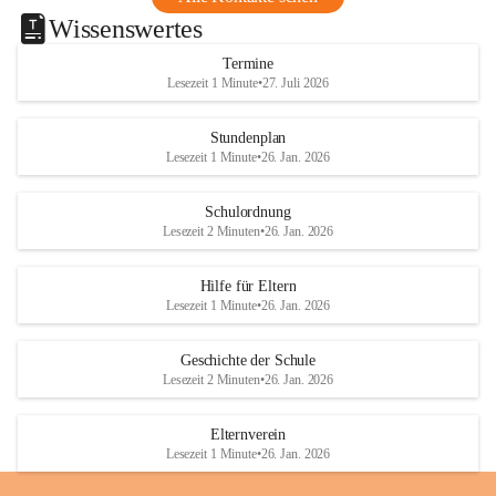
Wissenswertes
Termine
Lesezeit 1 Minute
•
27. Juli 2026
Stundenplan
Lesezeit 1 Minute
•
26. Jan. 2026
Schulordnung
Lesezeit 2 Minuten
•
26. Jan. 2026
Hilfe für Eltern
Lesezeit 1 Minute
•
26. Jan. 2026
Geschichte der Schule
Lesezeit 2 Minuten
•
26. Jan. 2026
Elternverein
Lesezeit 1 Minute
•
26. Jan. 2026