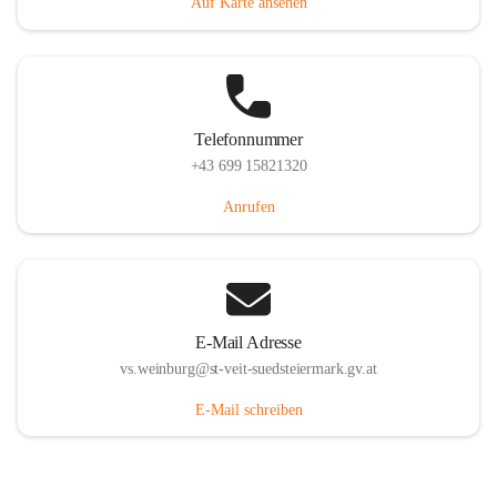
Auf Karte ansehen
Telefonnummer
+43 699 15821320
Anrufen
E-Mail Adresse
vs.weinburg@st-veit-suedsteiermark.gv.at
E-Mail schreiben