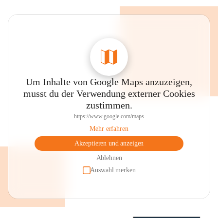
Um Inhalte von Google Maps anzuzeigen,
musst du der Verwendung externer Cookies
zustimmen.
https://www.google.com/maps
Mehr erfahren
Akzeptieren und anzeigen
Ablehnen
Auswahl merken