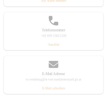
Auf Karte ansehen
Telefonnummer
+43 699 15821320
Anrufen
E-Mail Adresse
vs.weinburg@st-veit-suedsteiermark.gv.at
E-Mail schreiben