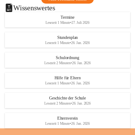
Wissenswertes
Termine
Lesezeit 1 Minute
•
27. Juli 2026
Stundenplan
Lesezeit 1 Minute
•
26. Jan. 2026
Schulordnung
Lesezeit 2 Minuten
•
26. Jan. 2026
Hilfe für Eltern
Lesezeit 1 Minute
•
26. Jan. 2026
Geschichte der Schule
Lesezeit 2 Minuten
•
26. Jan. 2026
Elternverein
Lesezeit 1 Minute
•
26. Jan. 2026