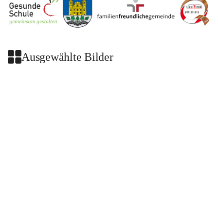
Ausgewählte Bilder