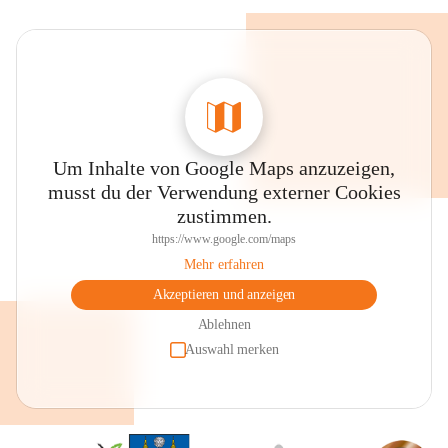
Um Inhalte von Google Maps anzuzeigen,
musst du der Verwendung externer Cookies
zustimmen.
https://www.google.com/maps
Mehr erfahren
Akzeptieren und anzeigen
Ablehnen
Auswahl merken