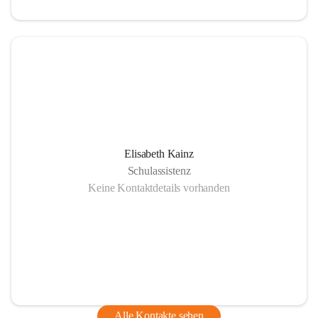
Elisabeth Kainz
Schulassistenz
Keine Kontaktdetails vorhanden
Alle Kontakte sehen