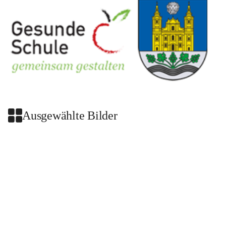
Ausgewählte Bilder