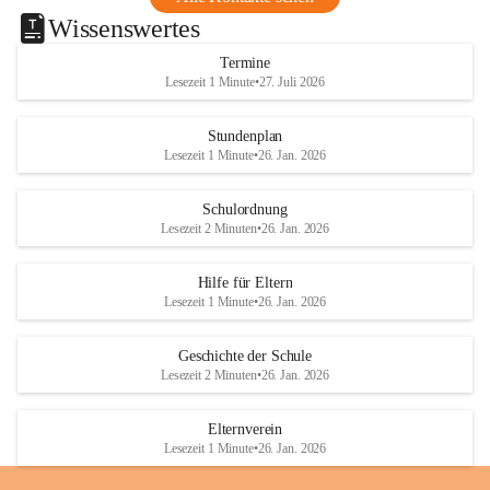
Wissenswertes
Termine
Lesezeit 1 Minute
•
27. Juli 2026
Stundenplan
Lesezeit 1 Minute
•
26. Jan. 2026
Schulordnung
Lesezeit 2 Minuten
•
26. Jan. 2026
Hilfe für Eltern
Lesezeit 1 Minute
•
26. Jan. 2026
Geschichte der Schule
Lesezeit 2 Minuten
•
26. Jan. 2026
Elternverein
Lesezeit 1 Minute
•
26. Jan. 2026