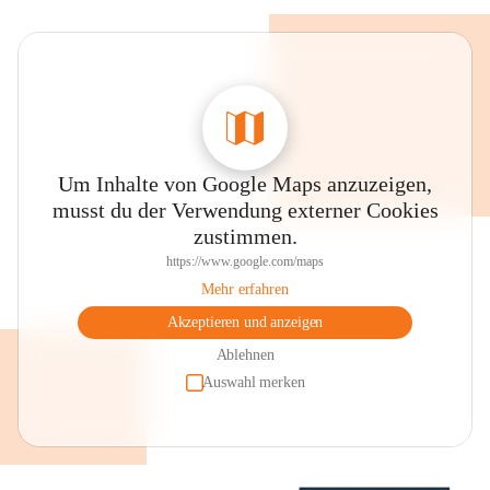
Um Inhalte von Google Maps anzuzeigen,
musst du der Verwendung externer Cookies
zustimmen.
https://www.google.com/maps
Mehr erfahren
Akzeptieren und anzeigen
Ablehnen
Auswahl merken