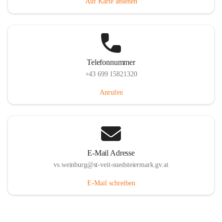
Auf Karte ansehen
Telefonnummer
+43 699 15821320
Anrufen
E-Mail Adresse
vs.weinburg@st-veit-suedsteiermark.gv.at
E-Mail schreiben