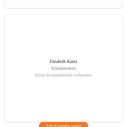
Elisabeth Kainz
Schulassistenz
Keine Kontaktdetails vorhanden
Alle Kontakte sehen