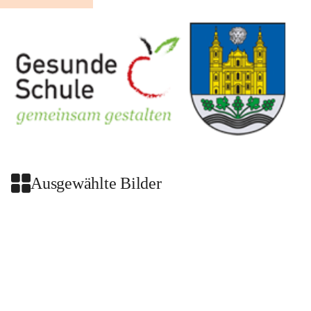
Ausgewählte Bilder