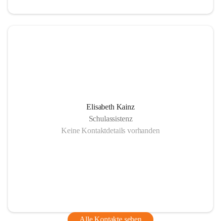
Elisabeth Kainz
Schulassistenz
Keine Kontaktdetails vorhanden
Alle Kontakte sehen