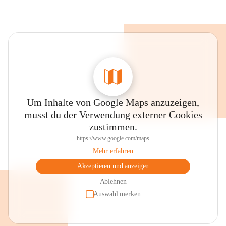
Um Inhalte von Google Maps anzuzeigen,
musst du der Verwendung externer Cookies
zustimmen.
https://www.google.com/maps
Mehr erfahren
Akzeptieren und anzeigen
Ablehnen
Auswahl merken