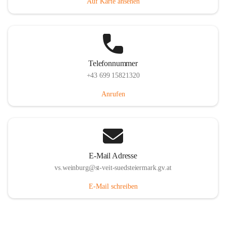
Auf Karte ansehen
Telefonnummer
+43 699 15821320
Anrufen
E-Mail Adresse
vs.weinburg@st-veit-suedsteiermark.gv.at
E-Mail schreiben