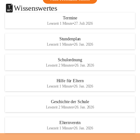
Wissenswertes
Termine
Lesezeit 1 Minute
•
27. Juli 2026
Stundenplan
Lesezeit 1 Minute
•
26. Jan. 2026
Schulordnung
Lesezeit 2 Minuten
•
26. Jan. 2026
Hilfe für Eltern
Lesezeit 1 Minute
•
26. Jan. 2026
Geschichte der Schule
Lesezeit 2 Minuten
•
26. Jan. 2026
Elternverein
Lesezeit 1 Minute
•
26. Jan. 2026