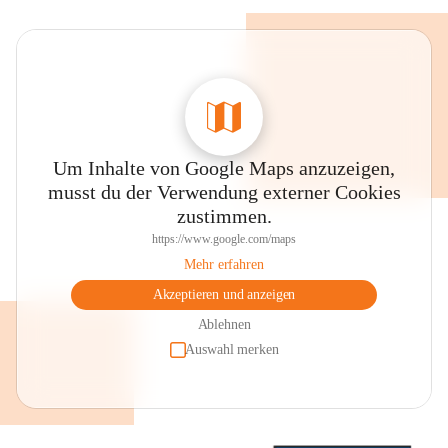
Um Inhalte von Google Maps anzuzeigen,
musst du der Verwendung externer Cookies
zustimmen.
https://www.google.com/maps
Mehr erfahren
Akzeptieren und anzeigen
Ablehnen
Auswahl merken