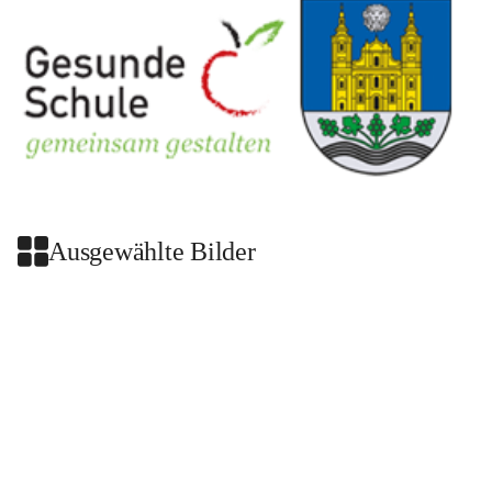
Ausgewählte Bilder