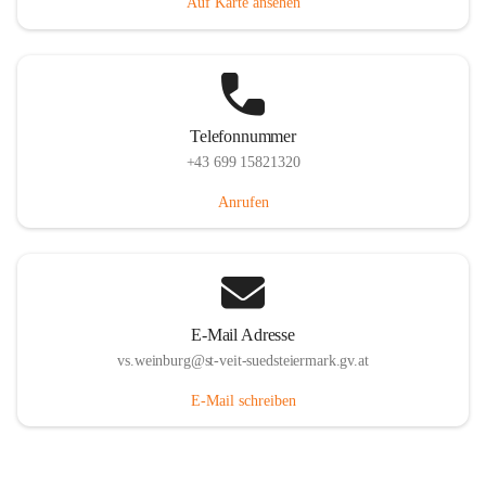
Auf Karte ansehen
Telefonnummer
+43 699 15821320
Anrufen
E-Mail Adresse
vs.weinburg@st-veit-suedsteiermark.gv.at
E-Mail schreiben