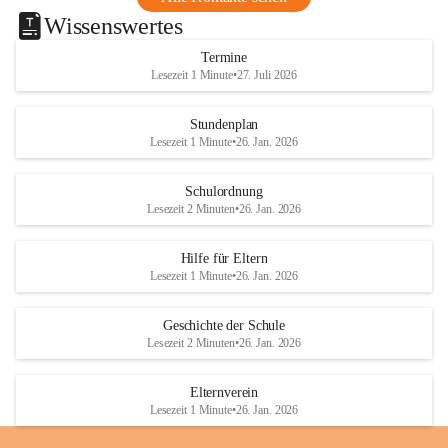
Wissenswertes
Termine
Lesezeit 1 Minute
•
27. Juli 2026
Stundenplan
Lesezeit 1 Minute
•
26. Jan. 2026
Schulordnung
Lesezeit 2 Minuten
•
26. Jan. 2026
Hilfe für Eltern
Lesezeit 1 Minute
•
26. Jan. 2026
Geschichte der Schule
Lesezeit 2 Minuten
•
26. Jan. 2026
Elternverein
Lesezeit 1 Minute
•
26. Jan. 2026