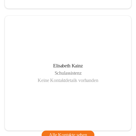
Elisabeth Kainz
Schulassistenz
Keine Kontaktdetails vorhanden
Alle Kontakte sehen