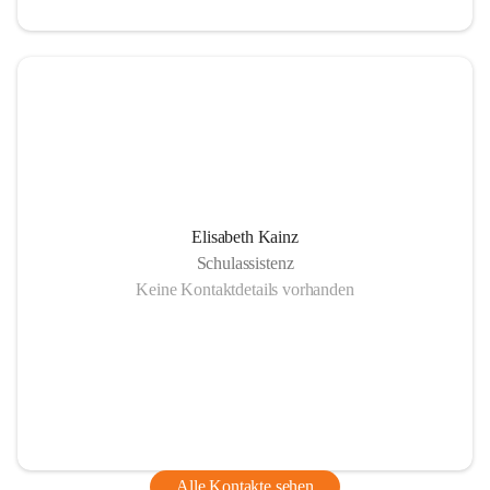
Elisabeth Kainz
Schulassistenz
Keine Kontaktdetails vorhanden
Alle Kontakte sehen