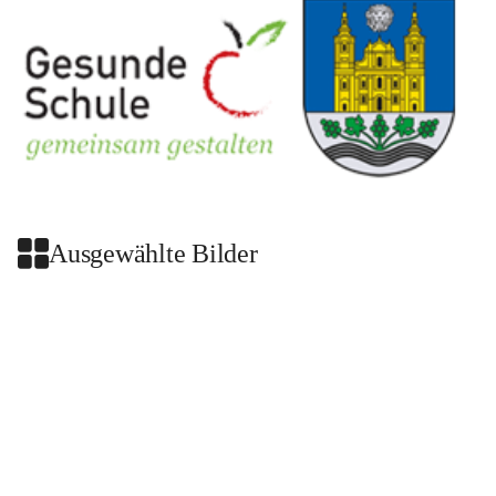
Ausgewählte Bilder