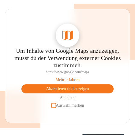
Um Inhalte von Google Maps anzuzeigen,
musst du der Verwendung externer Cookies
zustimmen.
https://www.google.com/maps
Mehr erfahren
Akzeptieren und anzeigen
Ablehnen
Auswahl merken