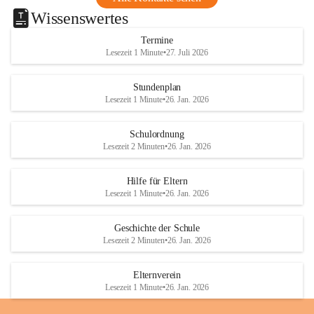
Wissenswertes
Termine
Lesezeit 1 Minute
•
27. Juli 2026
Stundenplan
Lesezeit 1 Minute
•
26. Jan. 2026
Schulordnung
Lesezeit 2 Minuten
•
26. Jan. 2026
Hilfe für Eltern
Lesezeit 1 Minute
•
26. Jan. 2026
Geschichte der Schule
Lesezeit 2 Minuten
•
26. Jan. 2026
Elternverein
Lesezeit 1 Minute
•
26. Jan. 2026