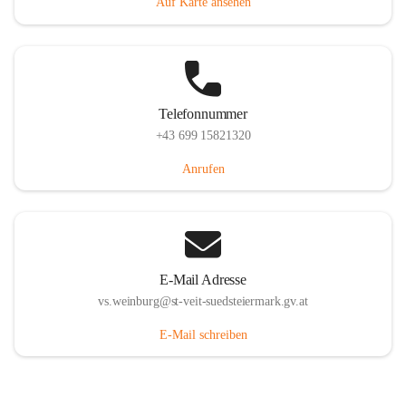
Auf Karte ansehen
Telefonnummer
+43 699 15821320
Anrufen
E-Mail Adresse
vs.weinburg@st-veit-suedsteiermark.gv.at
E-Mail schreiben