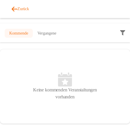
Zurück
Veranstaltungen
Kommende
Vergangene
Keine kommenden Veranstaltungen
vorhanden